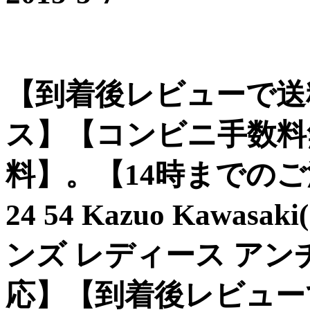
【到着後レビューで送
ス】【コンビニ手数料
料】。【14時までのご
24 54 Kazuo Kaw
ンズ レディース ア
応】【到着後レビュー