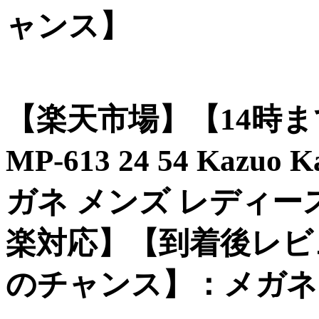
ャンス】
【楽天市場】【14時
MP-613 24 54 Kaz
ガネ メンズ レディー
楽対応】【到着後レビ
のチャンス】：メガネ・