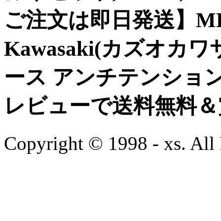
ご注文は即日発送】MP-613
Kawasaki(カズオカ
ース アンチテンショ
レビューで送料無料＆
Copyright © 1998 -
xs. All